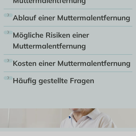
Muttermalentfernung
Ablauf einer Muttermalentfernung
Mögliche Risiken einer
Muttermalentfernung
Kosten einer Muttermalentfernung
Häufig gestellte Fragen