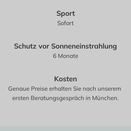
Sport
Sofort
Schutz vor Sonneneinstrahlung
6 Monate
Kosten
Genaue Preise erhalten Sie nach unserem 
ersten Beratungsgespräch in München.