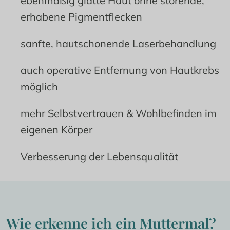
ebenmäßig glatte Haut ohne störende, 
erhabene Pigmentflecken
sanfte, hautschonende Laserbehandlung
auch operative Entfernung von Hautkrebs 
möglich
mehr Selbstvertrauen & Wohlbefinden im 
eigenen Körper
Verbesserung der Lebensqualität
Wie erkenne ich ein Muttermal?