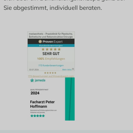
Sie abgestimmt, individuell beraten.