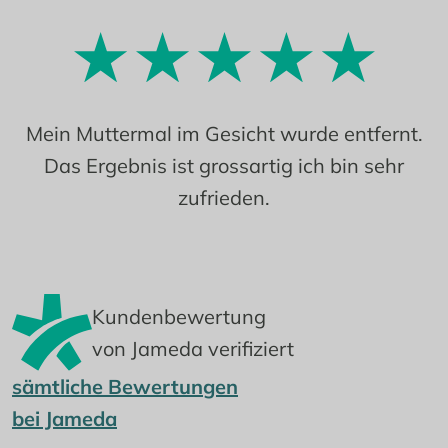
Mein Muttermal im Gesicht wurde entfernt.
Das Ergebnis ist grossartig ich bin sehr
zufrieden.
Kundenbewertung
von Jameda verifiziert
sämtliche Bewertungen
bei Jameda