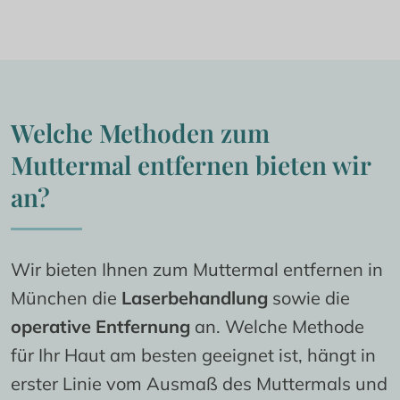
Welche Methoden zum 
Muttermal entfernen bieten wir 
an?
Wir bieten Ihnen zum Muttermal entfernen in 
München die 
Laserbehandlung
 sowie die 
operative Entfernung
 an. Welche Methode 
für Ihr Haut am besten geeignet ist, hängt in 
erster Linie vom Ausmaß des Muttermals und 