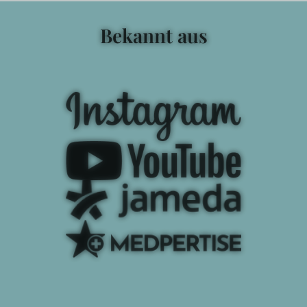
Bekannt aus