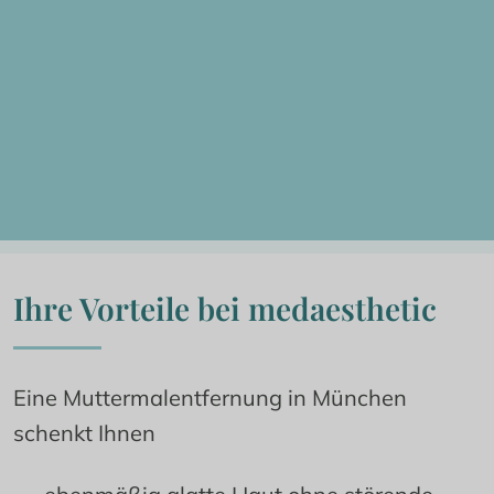
Ihre Vorteile bei medaesthetic
Eine Muttermalentfernung in München 
schenkt Ihnen