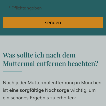
* Pflichtangaben
senden
Was sollte ich nach dem 
Muttermal entfernen beachten?
Nach jeder Muttermalentfernung in München 
ist 
eine sorgfältige Nachsorge
 wichtig, um 
ein schönes Ergebnis zu erhalten: