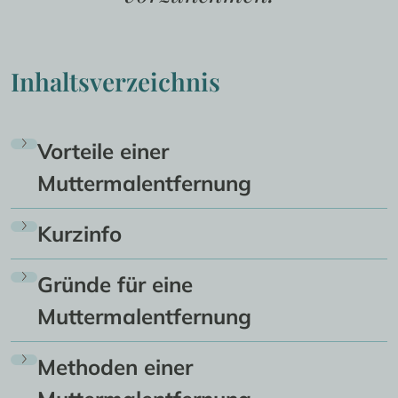
Inhaltsverzeichnis
Vorteile einer
Muttermalentfernung
Kurzinfo
Gründe für eine
Muttermalentfernung
Methoden einer