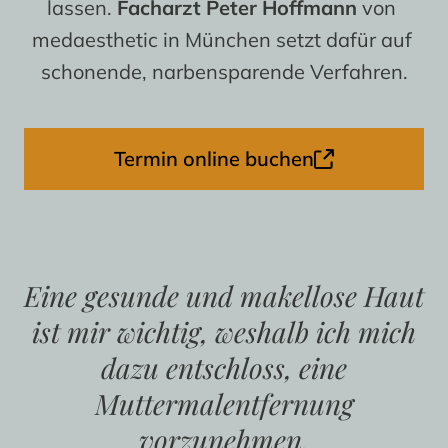
lassen. 
Facharzt Peter Hoffmann
 von 
medaesthetic in München setzt dafür auf 
schonende, narbensparende Verfahren.
Termin online buchen
Eine gesunde und makellose Haut
ist mir wichtig, weshalb ich mich
dazu entschloss, eine
Muttermalentfernung
vorzunehmen.