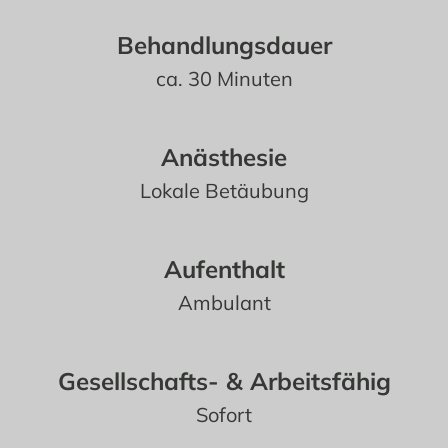
Behandlungsdauer
ca. 30 Minuten
Anästhesie
Lokale Betäubung
Aufenthalt
Ambulant
Gesellschafts- & Arbeitsfähig
Sofort