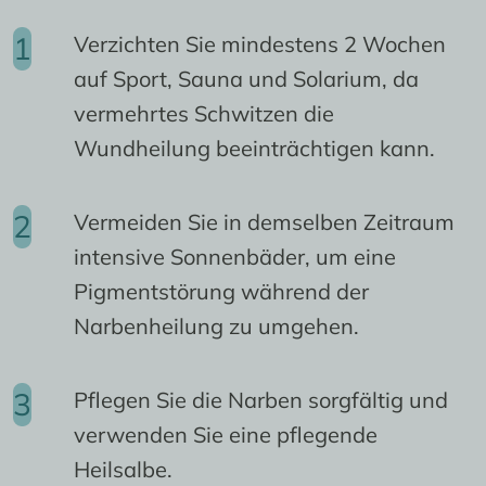
Verzichten Sie mindestens 2 Wochen
auf Sport, Sauna und Solarium, da
vermehrtes Schwitzen die
Wundheilung beeinträchtigen kann.
Vermeiden Sie in demselben Zeitraum
intensive Sonnenbäder, um eine
Pigmentstörung während der
Narbenheilung zu umgehen.
Pflegen Sie die Narben sorgfältig und
verwenden Sie eine pflegende
Heilsalbe.