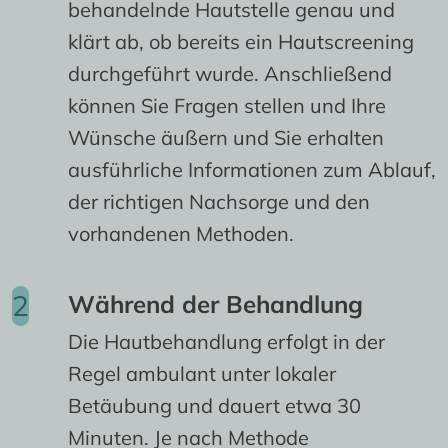
behandelnde Hautstelle genau und
klärt ab, ob bereits ein Hautscreening
durchgeführt wurde. Anschließend
können Sie Fragen stellen und Ihre
Wünsche äußern und Sie erhalten
ausführliche Informationen zum Ablauf,
der richtigen Nachsorge und den
vorhandenen Methoden.
Während der Behandlung
Die Hautbehandlung erfolgt in der
Regel ambulant unter lokaler
Betäubung und dauert etwa 30
Minuten. Je nach Methode