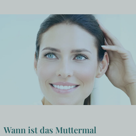
Wann ist das Muttermal 