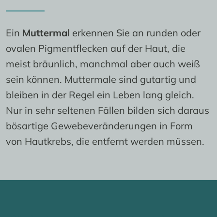
Ein 
Muttermal
 erkennen Sie an runden oder 
ovalen Pigmentflecken auf der Haut, die 
meist bräunlich, manchmal aber auch weiß 
sein können. Muttermale sind gutartig und 
bleiben in der Regel ein Leben lang gleich. 
Nur in sehr seltenen Fällen bilden sich daraus 
bösartige Gewebeveränderungen in Form 
von Hautkrebs, die entfernt werden müssen.