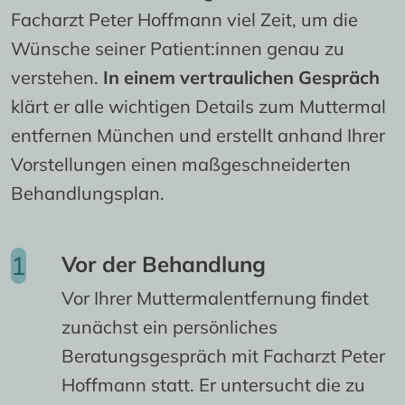
Facharzt Peter Hoffmann viel Zeit, um die 
Wünsche seiner Patient:innen genau zu 
verstehen. 
In einem vertraulichen Gespräch
klärt er alle wichtigen Details zum Muttermal 
entfernen München und erstellt anhand Ihrer 
Vorstellungen einen maßgeschneiderten 
Behandlungsplan.
Vor der Behandlung
Vor Ihrer Muttermalentfernung findet
zunächst ein persönliches
Beratungsgespräch mit Facharzt Peter
Hoffmann statt. Er untersucht die zu