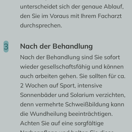
unterscheidet sich der genaue Ablauf,
den Sie im Voraus mit Ihrem Facharzt
durchsprechen.
Nach der Behandlung
Nach der Behandlung sind Sie sofort
wieder gesellschaftsfähig und können
auch arbeiten gehen. Sie sollten für ca.
2 Wochen auf Sport, intensive
Sonnenbäder und Solarium verzichten,
denn vermehrte Schweißbildung kann
die Wundheilung beeinträchtigen.
Achten Sie auf eine sorgfältige