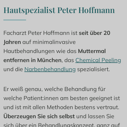
Hautspezialist Peter Hoffmann
Facharzt Peter Hoffmann ist 
seit über 20 
Jahren
 auf minimalinvasive 
Hautbehandlungen wie das 
Muttermal 
entfernen in München
, das 
Chemical Peeling
und die 
Narbenbehandlung
 spezialisiert.
Er weiß genau, welche Behandlung für 
welche Patient:innen am besten geeignet ist 
und ist mit allen Methoden bestens vertraut. 
Überzeugen Sie sich selbst
 und lassen Sie 
sich über ein Behandlungskonzept, ganz auf 