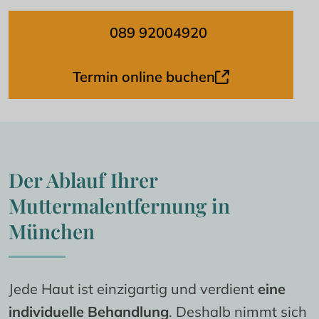
089 92004920
Termin online buchen
Der Ablauf Ihrer 
Muttermalentfernung in 
München
Jede Haut ist einzigartig und verdient 
eine 
individuelle Behandlung
. Deshalb nimmt sich 