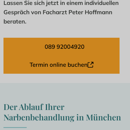
Lassen Sie sich jetzt in einem individuellen 
Gespräch von Facharzt Peter Hoffmann 
beraten.
089 92004920
Termin online buchen
Der Ablauf Ihrer 
Narbenbehandlung in München