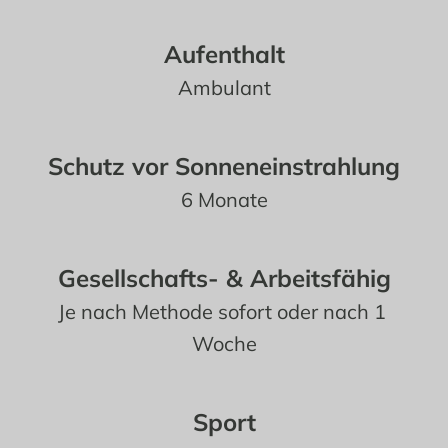
Aufenthalt
Ambulant
Schutz vor Sonneneinstrahlung
6 Monate
Gesellschafts- & Arbeitsfähig
Je nach Methode sofort oder nach 1 
Woche
Sport