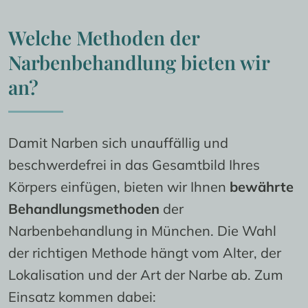
Welche Methoden der 
Narbenbehandlung bieten wir 
an?
Damit Narben sich unauffällig und 
beschwerdefrei in das Gesamtbild Ihres 
Körpers einfügen, bieten wir Ihnen 
bewährte 
Behandlungsmethoden
 der 
Narbenbehandlung in München. Die Wahl 
der richtigen Methode hängt vom Alter, der 
Lokalisation und der Art der Narbe ab. Zum 
Einsatz kommen dabei: