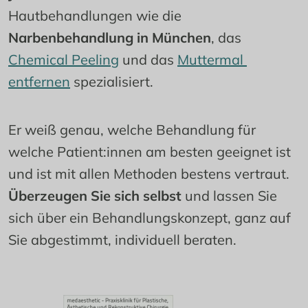
Hautbehandlungen wie die 
Narbenbehandlung in München
, das 
Chemical Peeling
 und das 
Muttermal 
entfernen
 spezialisiert.
Er weiß genau, welche Behandlung für 
welche Patient:innen am besten geeignet ist 
und ist mit allen Methoden bestens vertraut. 
Überzeugen Sie sich selbst
 und lassen Sie 
sich über ein Behandlungskonzept, ganz auf 
Sie abgestimmt, individuell beraten.