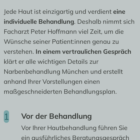
Jede Haut ist einzigartig und verdient 
eine 
individuelle Behandlung
. Deshalb nimmt sich 
Facharzt Peter Hoffmann viel Zeit, um die 
Wünsche seiner Patient:innen genau zu 
verstehen. 
In einem vertraulichen Gespräch
klärt er alle wichtigen Details zur 
Narbenbehandlung München und erstellt 
anhand Ihrer Vorstellungen einen 
maßgeschneiderten Behandlungsplan.
Vor der Behandlung
Vor Ihrer Hautbehandlung führen Sie
ein ausführliches Beratungsgespräch