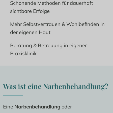
Schonende Methoden für dauerhaft 
sichtbare Erfolge
Mehr Selbstvertrauen & Wohlbefinden in 
der eigenen Haut
Beratung & Betreuung in eigener 
Praxisklinik
Was ist eine Narbenbehandlung?
Eine 
Narbenbehandlung
 oder 