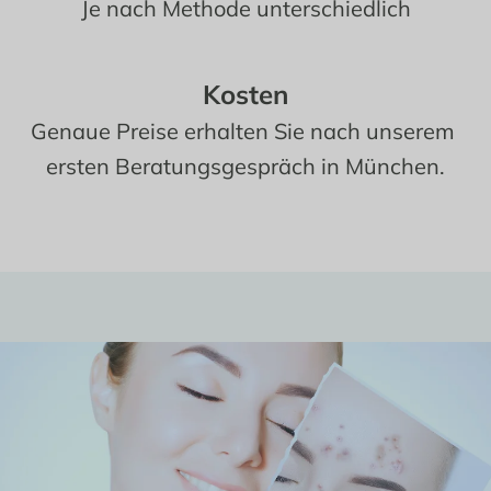
Je nach Methode unterschiedlich
Kosten
Genaue Preise erhalten Sie nach unserem 
ersten Beratungsgespräch in München.