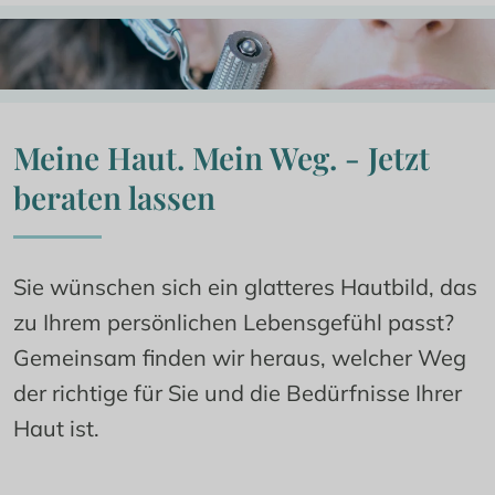
Meine Haut. Mein Weg. - Jetzt 
beraten lassen
Sie wünschen sich ein glatteres Hautbild, das 
zu Ihrem persönlichen Lebensgefühl passt? 
Gemeinsam finden wir heraus, welcher Weg 
der richtige für Sie und die Bedürfnisse Ihrer 
Haut ist.