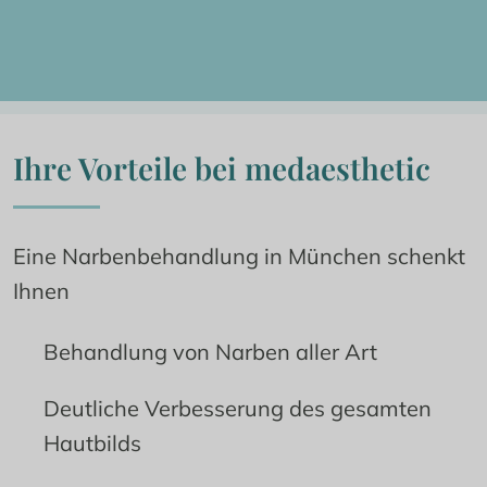
Ihre Vorteile bei medaesthetic
Eine Narbenbehandlung in München schenkt 
Ihnen
Behandlung von Narben aller Art
Deutliche Verbesserung des gesamten 
Hautbilds