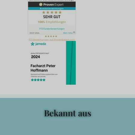
Bekannt aus