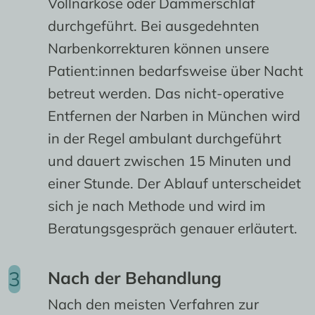
Vollnarkose oder Dämmerschlaf
durchgeführt. Bei ausgedehnten
Narbenkorrekturen können unsere
Patient:innen bedarfsweise über Nacht
betreut werden. Das nicht-operative
Entfernen der Narben in München wird
in der Regel ambulant durchgeführt
und dauert zwischen 15 Minuten und
einer Stunde. Der Ablauf unterscheidet
sich je nach Methode und wird im
Beratungsgespräch genauer erläutert.
Nach der Behandlung
Nach den meisten Verfahren zur