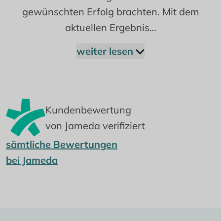
gewünschten Erfolg brachten. Mit dem
aktuellen Ergebnis…
weiter lesen
Kundenbewertung
von Jameda verifiziert
sämtliche Bewertungen
bei Jameda