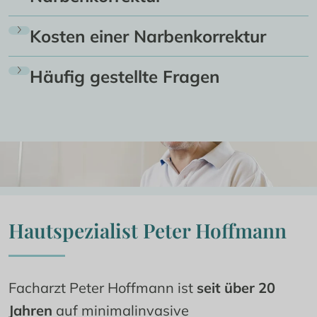
Kosten einer Narbenkorrektur
Häufig gestellte Fragen
Hautspezialist Peter Hoffmann
Facharzt Peter Hoffmann ist 
seit über 20 
Jahren
 auf minimalinvasive 