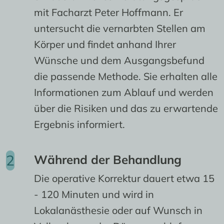
mit Facharzt Peter Hoffmann. Er
untersucht die vernarbten Stellen am
Körper und findet anhand Ihrer
Wünsche und dem Ausgangsbefund
die passende Methode. Sie erhalten alle
Informationen zum Ablauf und werden
über die Risiken und das zu erwartende
Ergebnis informiert.
Während der Behandlung
Die operative Korrektur dauert etwa 15
- 120 Minuten und wird in
Lokalanästhesie oder auf Wunsch in