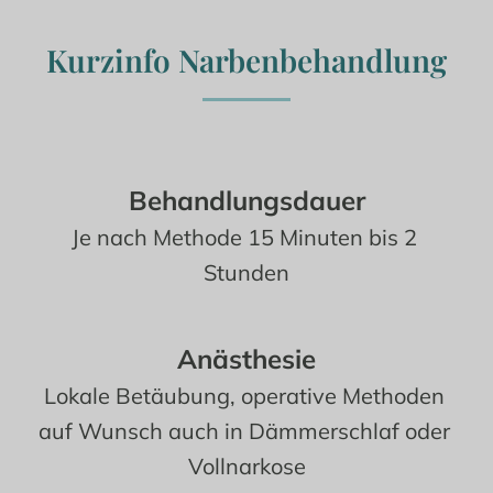
Kurzinfo Narbenbehandlung
Behandlungsdauer
Je nach Methode 15 Minuten bis 2 
Stunden
Anästhesie
Lokale Betäubung, operative Methoden 
auf Wunsch auch in Dämmerschlaf oder 
Vollnarkose