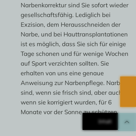
Narbenkorrektur sind Sie sofort wieder
gesellschaftsfähig. Lediglich bei
Exzision, dem Herausschneiden der
Narbe, und bei Hauttransplantationen
ist es möglich, dass Sie sich für einige
Tage schonen und für wenige Wochen
auf Sport verzichten sollten. Sie
erhalten von uns eine genaue
Anweisung zur Narbenpflege. Narben
sind, wenn sie frisch sind, aber auch
wenn sie korrigiert wurden, für 6
Monate vor der Sonne zu schützen.
Inhalt