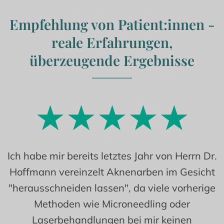
Empfehlung von Patient:innen -
reale Erfahrungen,
überzeugende Ergebnisse
Ich habe mir bereits letztes Jahr von Herrn Dr.
Hoffmann vereinzelt Aknenarben im Gesicht
"herausschneiden lassen", da viele vorherige
Methoden wie Microneedling oder
Laserbehandlungen bei mir keinen