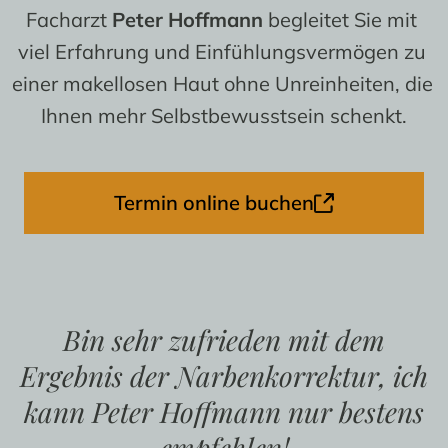
Facharzt 
Peter Hoffmann
 begleitet Sie mit 
viel Erfahrung und Einfühlungsvermögen zu 
einer makellosen Haut ohne Unreinheiten, die 
Ihnen mehr Selbstbewusstsein schenkt.
Termin online buchen
Bin sehr zufrieden mit dem
Ergebnis der Narbenkorrektur, ich
kann Peter Hoffmann nur bestens
empfehlen!