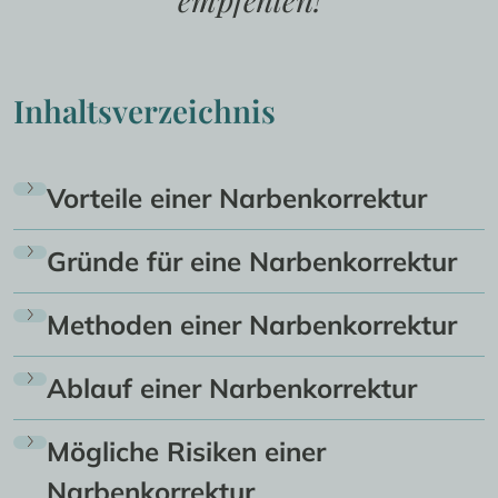
Inhaltsverzeichnis
Vorteile einer Narbenkorrektur
Gründe für eine Narbenkorrektur
Methoden einer Narbenkorrektur
Ablauf einer Narbenkorrektur
Mögliche Risiken einer
Narbenkorrektur