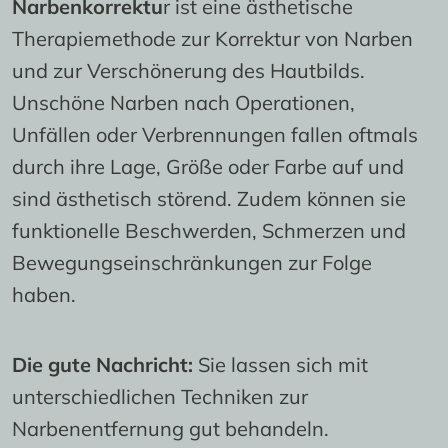
Narbenkorrektu
r ist eine ästhetische 
Therapiemethode zur Korrektur von Narben 
und zur Verschönerung des Hautbilds. 
Unschöne Narben nach Operationen, 
Unfällen oder Verbrennungen fallen oftmals 
durch ihre Lage, Größe oder Farbe auf und 
sind ästhetisch störend. Zudem können sie 
funktionelle Beschwerden, Schmerzen und 
Bewegungseinschränkungen zur Folge 
haben.
Die gute Nachricht:
 Sie lassen sich mit 
unterschiedlichen Techniken zur 
Narbenentfernung gut behandeln.